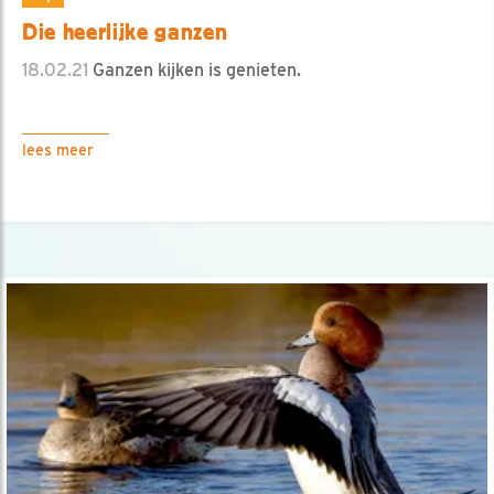
Die heerlijke ganzen
18.02.21
Ganzen kijken is genieten.
lees meer