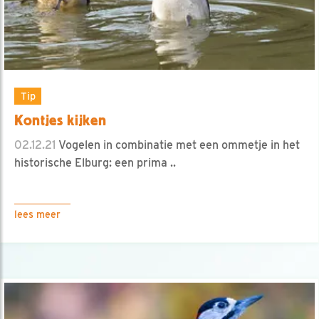
Tip
Kontjes kijken
02.12.21
Vogelen in combinatie met een ommetje in het
historische Elburg: een prima ..
lees meer