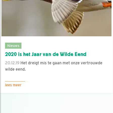
Nieuws
2020 is het Jaar van de Wilde Eend
20.12.19
Het dreigt mis te gaan met onze vertrouwde
wilde eend.
lees meer