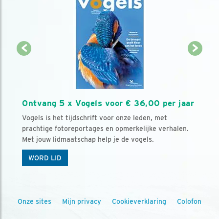
Ontvang 5 x Vogels voor € 36,00 per jaar
Vogels is het tijdschrift voor onze leden, met
prachtige fotoreportages en opmerkelijke verhalen.
Met jouw lidmaatschap help je de vogels.
WORD LID
Onze sites
Mijn privacy
Cookieverklaring
Colofon