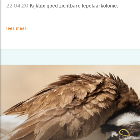
22.04.20
Kijktip: goed zichtbare lepelaarkolonie.
lees meer