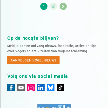
>
1
2
Op de hoogte blijven?
Meld je aan en ontvang nieuws, inspiratie, acties en tips
over vogels en activiteiten van Vogelbescherming.
AANMELDEN VOGELNIEUWS
Volg ons via social media