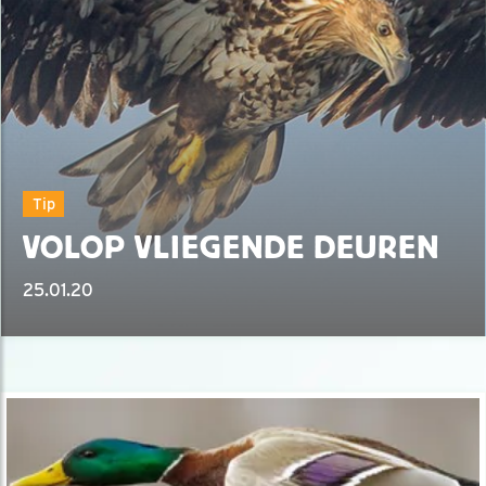
Tip
VOLOP VLIEGENDE DEUREN
25.01.20