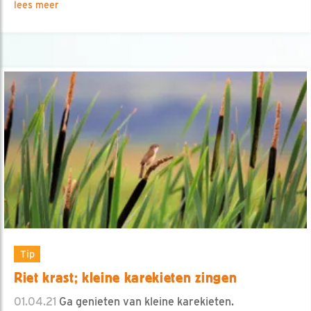
lees meer
Tip
Riet krast; kleine karekieten zingen
01.04.21
Ga genieten van kleine karekieten.