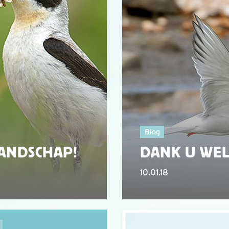
Blog
LANDSCHAP!
DANK U WEL
10.01.18