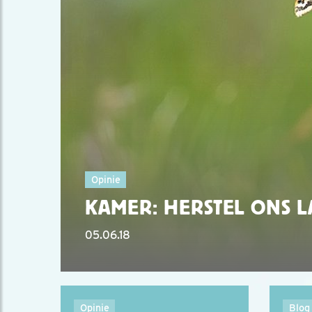
Opinie
KAMER: HERSTEL ONS 
05.06.18
Opinie
Blog