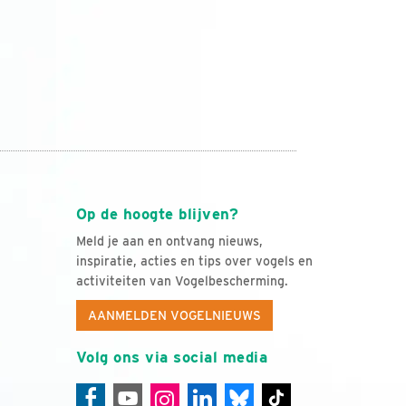
Op de hoogte blijven?
Meld je aan en ontvang nieuws,
inspiratie, acties en tips over vogels en
activiteiten van Vogelbescherming.
AANMELDEN VOGELNIEUWS
Volg ons via social media