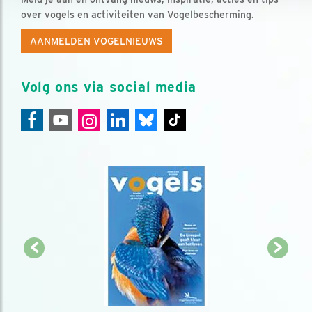
over vogels en activiteiten van Vogelbescherming.
AANMELDEN VOGELNIEUWS
Volg ons via social media