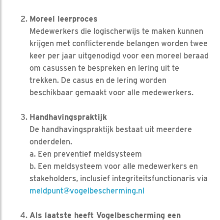
Moreel leerproces
Medewerkers die logischerwijs te maken kunnen
krijgen met conflicterende belangen worden twee
keer per jaar uitgenodigd voor een moreel beraad
om casussen te bespreken en lering uit te
trekken. De casus en de lering worden
beschikbaar gemaakt voor alle medewerkers.
Handhavingspraktijk
De handhavingspraktijk bestaat uit meerdere
onderdelen.
a. Een preventief meldsysteem
b. Een meldsysteem voor alle medewerkers en
stakeholders, inclusief integriteitsfunctionaris via
meldpunt@vogelbescherming.nl
Als laatste heeft Vogelbescherming een