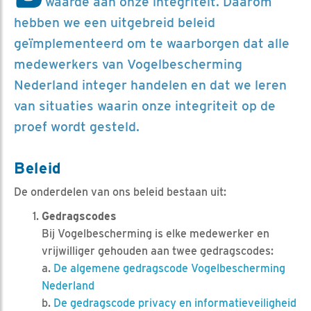
waarde aan onze integriteit. Daarom
hebben we een uitgebreid beleid
geïmplementeerd om te waarborgen dat alle
medewerkers van Vogelbescherming
Nederland integer handelen en dat we leren
van situaties waarin onze integriteit op de
proef wordt gesteld.
Beleid
De onderdelen van ons beleid bestaan uit:
Gedragscodes
Bij Vogelbescherming is elke medewerker en
vrijwilliger gehouden aan twee gedragscodes:
a.
De algemene gedragscode Vogelbescherming
Nederland
b.
De gedragscode privacy en informatieveiligheid