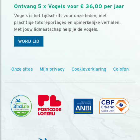
Ontvang 5 x Vogels voor € 36,00 per jaar
Vogels is het tijdschrift voor onze leden, met
prachtige fotoreportages en opmerkelijke verhalen.
Met jouw lidmaatschap help je de vogels.
WORD LID
Onze sites
Mijn privacy
Cookieverklaring
Colofon