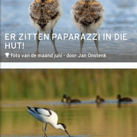
ER ZITTEN PAPARAZZI IN DIE
HUT!
Foto van de maand juni - door Jan Onstenk