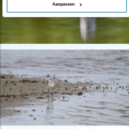
Aanpassen