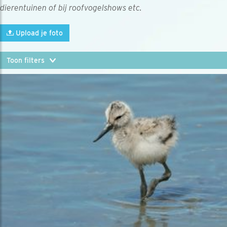
dierentuinen of bij roofvogelshows etc.
Upload je foto