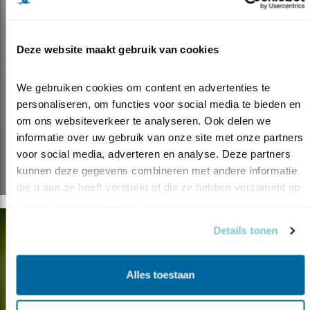
Deze website maakt gebruik van cookies
We gebruiken cookies om content en advertenties te 
personaliseren, om functies voor social media te bieden en 
om ons websiteverkeer te analyseren. Ook delen we 
informatie over uw gebruik van onze site met onze partners 
voor social media, adverteren en analyse. Deze partners 
kunnen deze gegevens combineren met andere informatie 
die u aan ze heeft verstrekt of die ze hebben verzameld op 
basis van uw gebruik van hun services.
Details tonen
Alles toestaan