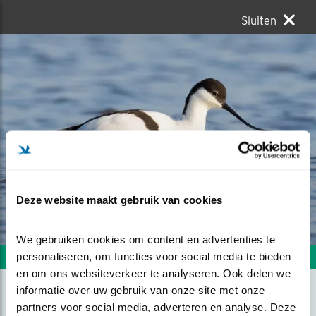
Sluiten
Deze website maakt gebruik van cookies
We gebruiken cookies om content en advertenties te 
personaliseren, om functies voor social media te bieden 
Volgende foto
Vorige foto
en om ons websiteverkeer te analyseren. Ook delen we 
informatie over uw gebruik van onze site met onze 
partners voor social media, adverteren en analyse. Deze 
BADENDE KLUUT