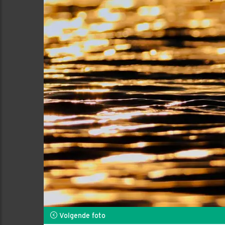
Volgende foto