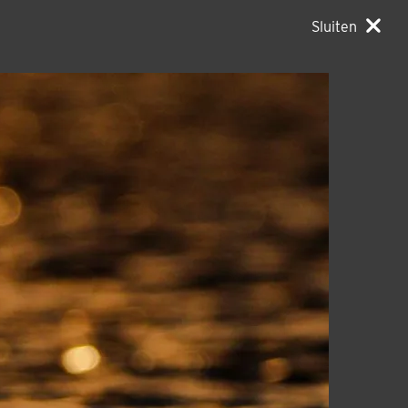
Sluiten