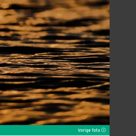
Vorige foto