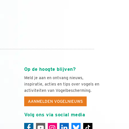
Op de hoogte blijven?
Meld je aan en ontvang nieuws,
inspiratie, acties en tips over vogels en
activiteiten van Vogelbescherming.
AANMELDEN VOGELNIEUWS
Volg ons via social media