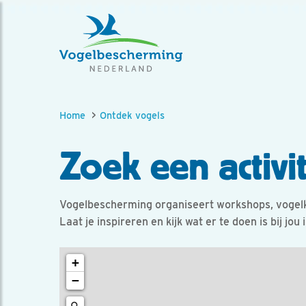
Home
Ontdek vogels
Zoek een activit
Vogelbescherming organiseert workshops, vogelk
Laat je inspireren en kijk wat er te doen is bij jou 
+
−