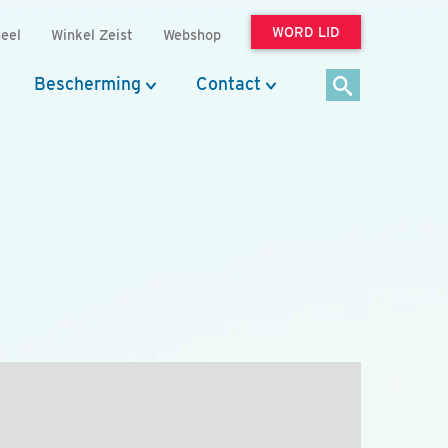
WORD LID
eel
Winkel Zeist
Webshop
Bescherming
Contact