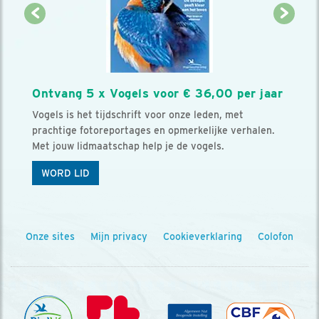
Ontvang 5 x Vogels voor € 36,00 per jaar
Vogels is het tijdschrift voor onze leden, met
prachtige fotoreportages en opmerkelijke verhalen.
Met jouw lidmaatschap help je de vogels.
WORD LID
Onze sites
Mijn privacy
Cookieverklaring
Colofon