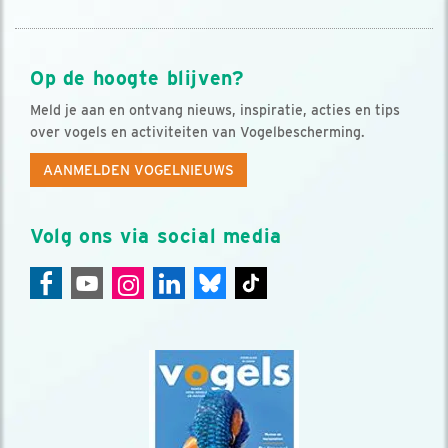
Op de hoogte blijven?
Meld je aan en ontvang nieuws, inspiratie, acties en tips
over vogels en activiteiten van Vogelbescherming.
AANMELDEN VOGELNIEUWS
Volg ons via social media