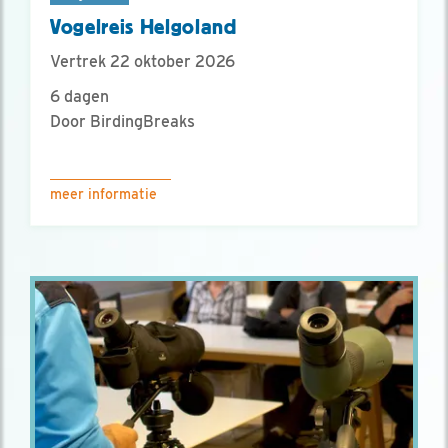
Vogelreis Helgoland
Vertrek 22 oktober 2026
6 dagen
Door BirdingBreaks
meer informatie