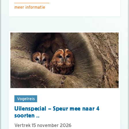
meer informatie
Vogelreis
Uilenspecial – Speur mee naar 4
soorten ..
Vertrek 15 november 2026