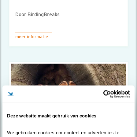
Door BirdingBreaks
meer informatie
Deze website maakt gebruik van cookies
We gebruiken cookies om content en advertenties te 
Vogelreis