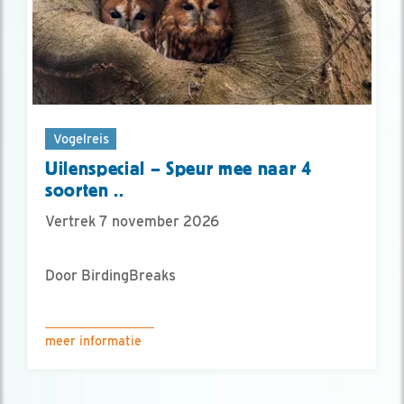
Vogelreis
Uilenspecial – Speur mee naar 4
soorten ..
Vertrek 7 november 2026
Door BirdingBreaks
meer informatie