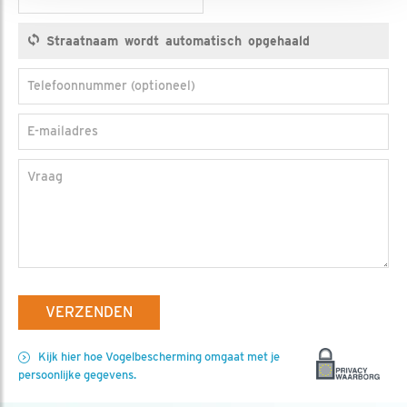
Telefoonnummer (optioneel)
E-mailadres
Vraag
VERZENDEN
Kijk hier hoe Vogelbescherming omgaat met je
persoonlijke gegevens.