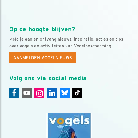
Op de hoogte blijven?
Meld je aan en ontvang nieuws, inspiratie, acties en tips
over vogels en activiteiten van Vogelbescherming.
AANMELDEN VOGELNIEUWS
Volg ons via social media