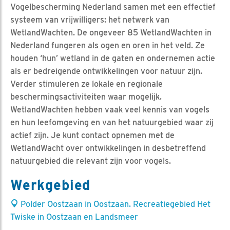
Vogelbescherming Nederland samen met een effectief
systeem van vrijwilligers: het netwerk van
WetlandWachten. De ongeveer 85 WetlandWachten in
Nederland fungeren als ogen en oren in het veld. Ze
houden ‘hun’ wetland in de gaten en ondernemen actie
als er bedreigende ontwikkelingen voor natuur zijn.
Verder stimuleren ze lokale en regionale
beschermingsactiviteiten waar mogelijk.
WetlandWachten hebben vaak veel kennis van vogels
en hun leefomgeving en van het natuurgebied waar zij
actief zijn. Je kunt contact opnemen met de
WetlandWacht over ontwikkelingen in desbetreffend
natuurgebied die relevant zijn voor vogels.
Werkgebied
Polder Oostzaan in Oostzaan. Recreatiegebied Het
Twiske in Oostzaan en Landsmeer