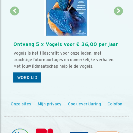
Ontvang 5 x Vogels voor € 36,00 per jaar
Vogels is het tijdschrift voor onze leden, met
prachtige fotoreportages en opmerkelijke verhalen.
Met jouw lidmaatschap help je de vogels.
WORD LID
Onze sites
Mijn privacy
Cookieverklaring
Colofon