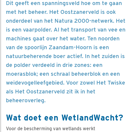
Dit geeft een spanningsveld hoe om te gaan
met het beheer. Het Oostzanerveld is ook
onderdeel van het Natura 2000-netwerk. Het
is een vaarpolder. Al het transport van vee en
machines gaat over het water. Ten noorden
van de spoorlijn Zaandam-Hoorn is een
natuurbeherende boer actief. In het zuiden is
de polder verdeeld in drie zones: een
moerasblok; een schraal beheerblok en een
weidevogelleefgebied. Voor zowel Het Twiske
als Het Oostzanerveld zit ik in het
beheeroverleg.
Wat doet een WetlandWacht?
Voor de bescherming van wetlands werkt