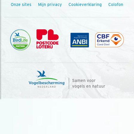
Onze sites
Mijn privacy
Cookieverklaring
Colofon
Samen voor
vogels en natuur