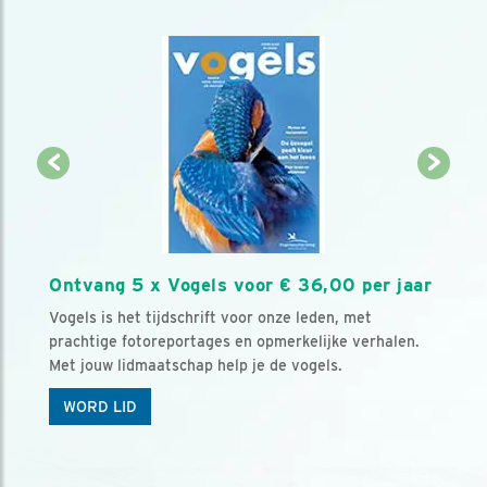
Ontvang 5 x Vogels voor € 36,00 per jaar
Vogels is het tijdschrift voor onze leden, met
prachtige fotoreportages en opmerkelijke verhalen.
Met jouw lidmaatschap help je de vogels.
WORD LID