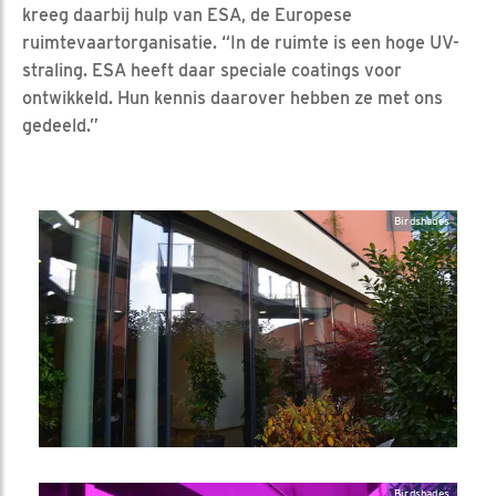
kreeg daarbij hulp van ESA, de Europese
ruimtevaartorganisatie. “In de ruimte is een hoge UV-
straling. ESA heeft daar speciale coatings voor
ontwikkeld. Hun kennis daarover hebben ze met ons
gedeeld.”
Birdshades
Birdshades