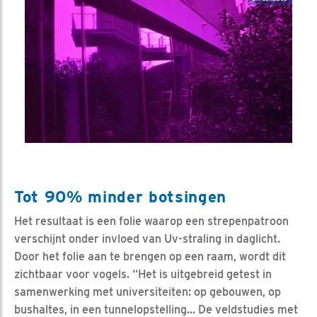
Tot 90% minder botsingen
Het resultaat is een folie waarop een strepenpatroon
verschijnt onder invloed van Uv-straling in daglicht.
Door het folie aan te brengen op een raam, wordt dit
zichtbaar voor vogels. “Het is uitgebreid getest in
samenwerking met universiteiten: op gebouwen, op
bushaltes, in een tunnelopstelling... De veldstudies met