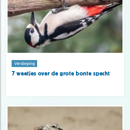
Verdieping
7 weetjes over de grote bonte specht