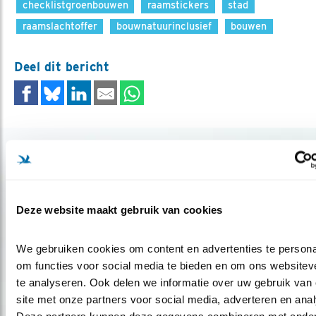
checklistgroenbouwen
raamstickers
stad
raamslachtoffer
bouwnatuurinclusief
bouwen
Deel dit bericht
Gerelateerde items
Deze website maakt gebruik van cookies
We gebruiken cookies om content en advertenties te personal
om functies voor social media te bieden en om ons websiteve
te analyseren. Ook delen we informatie over uw gebruik van 
site met onze partners voor social media, adverteren en anal