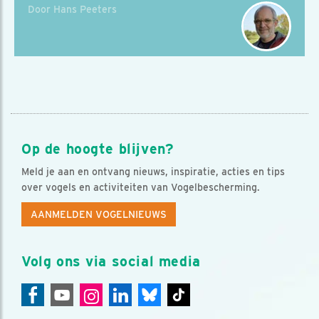
Door Hans Peeters
Op de hoogte blijven?
Meld je aan en ontvang nieuws, inspiratie, acties en tips
over vogels en activiteiten van Vogelbescherming.
AANMELDEN VOGELNIEUWS
Volg ons via social media