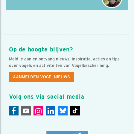
Op de hoogte blijven?
Meld je aan en ontvang nieuws, inspiratie, acties en tips
over vogels en activiteiten van Vogelbescherming.
AANMELDEN VOGELNIEUWS
Volg ons via social media