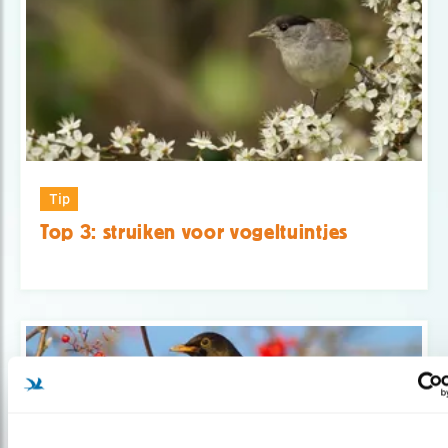
Tip
Top 3: struiken voor vogeltuintjes