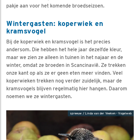
pakje aan voor het komende broedseizoen.
Wintergasten: koperwiek en
kramsvogel
Bij de koperwiek en kramsvogel is het precies
andersom. Die hebben het hele jaar dezelfde kleur,
maar we zien ze alleen in tuinen in het najaar en de
winter, omdat ze broeden in Scancinavië. Ze trekken
onze kant op als ze er geen eten meer vinden. Veel
koperwieken trekken nog verder zuidelijk, maar de
kramsvogels blijven regelmatig hier hangen. Daarom
noemen we ze wintergasten.
spreeuw / Linda van der Veeken - Vogelweb