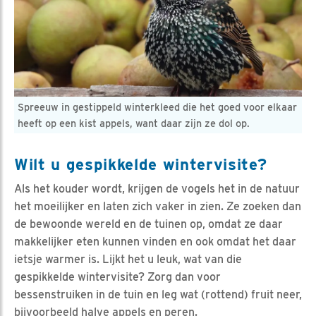
Spreeuw in gestippeld winterkleed die het goed voor elkaar
heeft op een kist appels, want daar zijn ze dol op.
Wilt u gespikkelde wintervisite?
Als het kouder wordt, krijgen de vogels het in de natuur
het moeilijker en laten zich vaker in zien. Ze zoeken dan
de bewoonde wereld en de tuinen op, omdat ze daar
makkelijker eten kunnen vinden en ook omdat het daar
ietsje warmer is. Lijkt het u leuk, wat van die
gespikkelde wintervisite? Zorg dan voor
bessenstruiken in de tuin en leg wat (rottend) fruit neer,
bijvoorbeeld halve appels en peren.