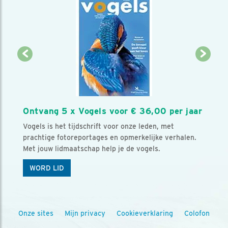
Ontvang 5 x Vogels voor € 36,00 per jaar
Vogels is het tijdschrift voor onze leden, met
prachtige fotoreportages en opmerkelijke verhalen.
Met jouw lidmaatschap help je de vogels.
WORD LID
Onze sites
Mijn privacy
Cookieverklaring
Colofon