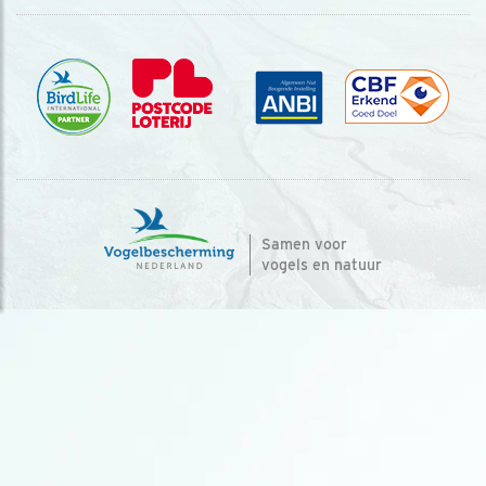
Samen voor
vogels en natuur