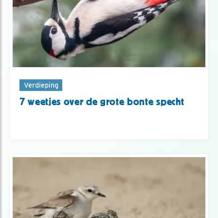
Verdieping
7 weetjes over de grote bonte specht