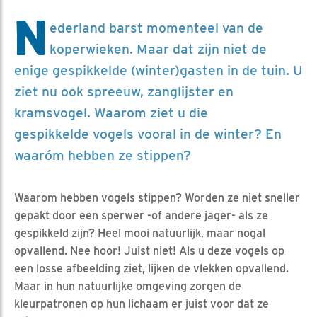
N
ederland barst momenteel van de
koperwieken. Maar dat zijn niet de
enige gespikkelde (winter)gasten in de tuin. U
ziet nu ook spreeuw, zanglijster en
kramsvogel. Waarom ziet u die
gespikkelde vogels vooral in de winter? En
waaróm hebben ze stippen?
Waarom hebben vogels stippen? Worden ze niet sneller
gepakt door een sperwer -of andere jager- als ze
gespikkeld zijn? Heel mooi natuurlijk, maar nogal
opvallend. Nee hoor! Juist niet! Als u deze vogels op
een losse afbeelding ziet, lijken de vlekken opvallend.
Maar in hun natuurlijke omgeving zorgen de
kleurpatronen op hun lichaam er juist voor dat ze