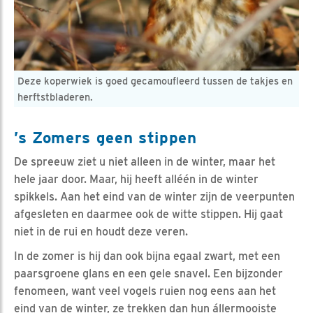
Deze koperwiek is goed gecamoufleerd tussen de takjes en
herftstbladeren.
’s Zomers geen stippen
De spreeuw ziet u niet alleen in de winter, maar het
hele jaar door. Maar, hij heeft alléén in de winter
spikkels. Aan het eind van de winter zijn de veerpunten
afgesleten en daarmee ook de witte stippen. Hij gaat
niet in de rui en houdt deze veren.
In de zomer is hij dan ook bijna egaal zwart, met een
paarsgroene glans en een gele snavel. Een bijzonder
fenomeen, want veel vogels ruien nog eens aan het
eind van de winter, ze trekken dan hun állermooiste