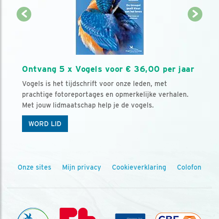
Ontvang 5 x Vogels voor € 36,00 per jaar
Vogels is het tijdschrift voor onze leden, met
prachtige fotoreportages en opmerkelijke verhalen.
Met jouw lidmaatschap help je de vogels.
WORD LID
Onze sites
Mijn privacy
Cookieverklaring
Colofon