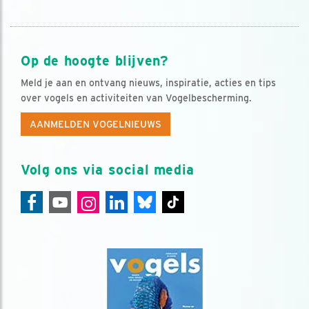
Op de hoogte blijven?
Meld je aan en ontvang nieuws, inspiratie, acties en tips
over vogels en activiteiten van Vogelbescherming.
AANMELDEN VOGELNIEUWS
Volg ons via social media