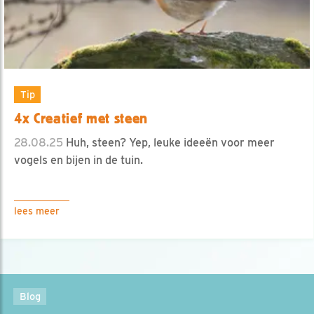
Tip
4x Creatief met steen
28.08.25
Huh, steen? Yep, leuke ideeën voor meer
vogels en bijen in de tuin.
lees meer
Blog