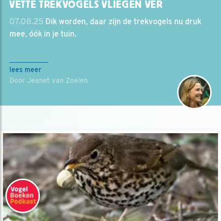
VETTE TREKVOGELS VLIEGEN VER
07.08.25
Dik worden, daar zijn de trekvogels nu druk
mee, óók in je tuin.
lees meer
Door Jeanet van Zoelen