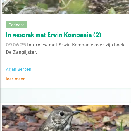
Podcast
In gesprek met Erwin Kompanje (2)
09.06.25
Interview met Erwin Kompanje over zijn boek
De Zanglijster.
Arjan Berben
lees meer