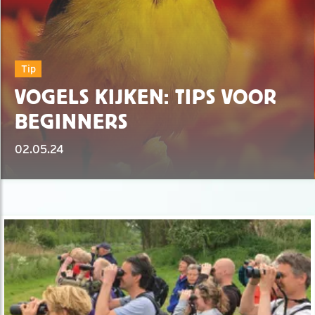
Tip
VOGELS KIJKEN: TIPS VOOR
BEGINNERS
02.05.24