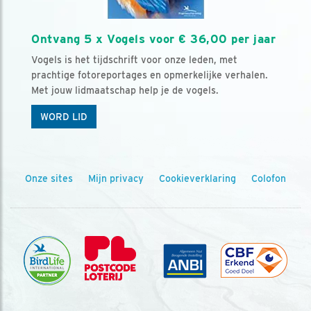
Ontvang 5 x Vogels voor € 36,00 per jaar
Vogels is het tijdschrift voor onze leden, met
prachtige fotoreportages en opmerkelijke verhalen.
Met jouw lidmaatschap help je de vogels.
WORD LID
Onze sites
Mijn privacy
Cookieverklaring
Colofon