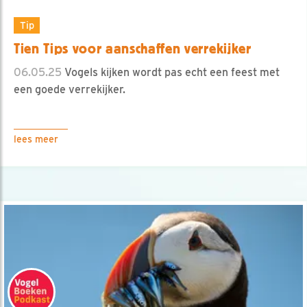
Tip
Tien Tips voor aanschaffen verrekijker
06.05.25
Vogels kijken wordt pas echt een feest met
een goede verrekijker.
lees meer