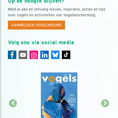
Op de hoogte blijven?
Meld je aan en ontvang nieuws, inspiratie, acties en tips
over vogels en activiteiten van Vogelbescherming.
AANMELDEN VOGELNIEUWS
Volg ons via social media