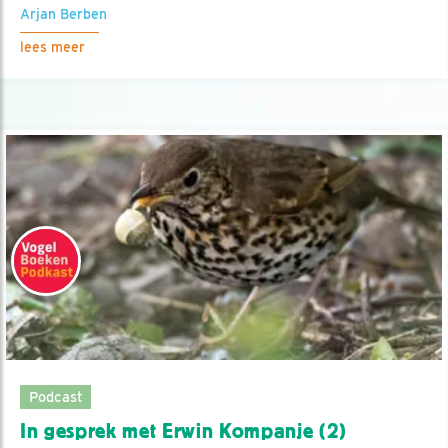
Arjan Berben
lees meer
Podcast
In gesprek met Erwin Kompanje (2)