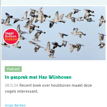
Podcast
In gesprek met Hay Wijnhoven
28.11.24
Recent boek over houtduiven maakt deze
vogels interessant.
Arjan Berben