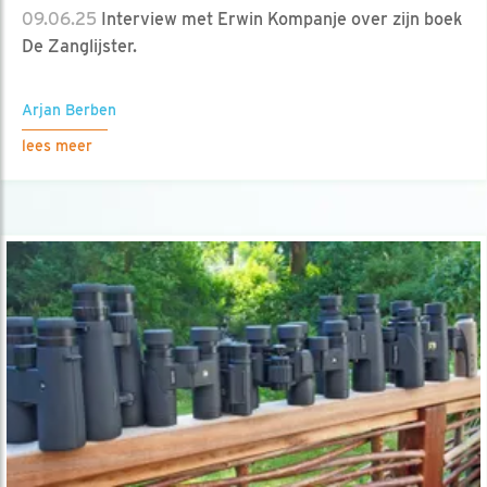
09.06.25
Interview met Erwin Kompanje over zijn boek
De Zanglijster.
Arjan Berben
lees meer