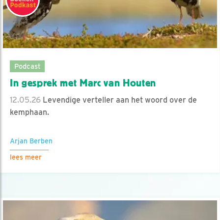
Podcast
In gesprek met Marc van Houten
12.05.26
Levendige verteller aan het woord over de
kemphaan.
Arjan Berben
lees meer