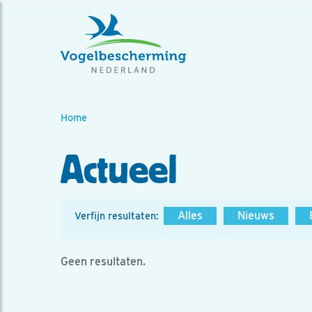
Home
Actueel
Alles
Nieuws
Verfijn resultaten:
Geen resultaten.