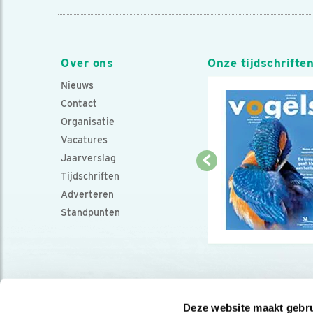
Over ons
Onze tijdschrifte
Nieuws
Contact
Organisatie
Vacatures
Jaarverslag
Tijdschriften
Adverteren
Standpunten
Deze website maakt gebru