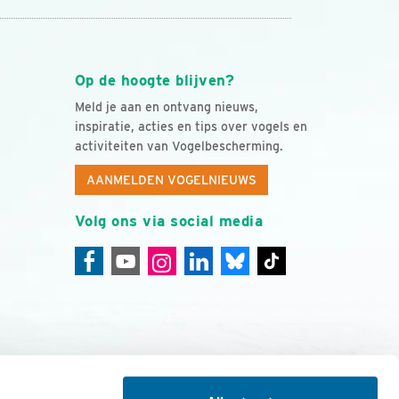
Op de hoogte blijven?
Meld je aan en ontvang nieuws,
inspiratie, acties en tips over vogels en
activiteiten van Vogelbescherming.
AANMELDEN VOGELNIEUWS
Volg ons via social media