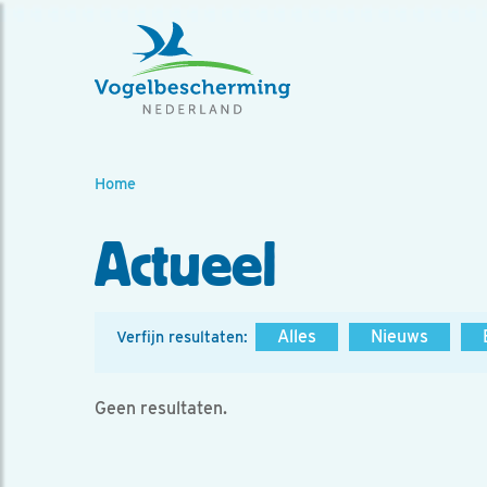
Home
Actueel
Alles
Nieuws
Verfijn resultaten:
Geen resultaten.