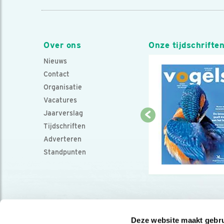
Over ons
Onze tijdschrifte
Nieuws
Contact
Organisatie
Vacatures
Jaarverslag
Tijdschriften
Adverteren
Standpunten
Deze website maakt gebru