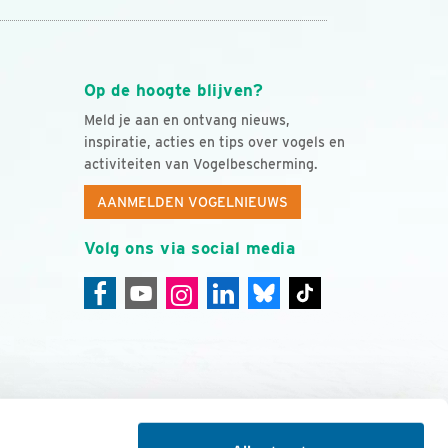
Op de hoogte blijven?
Meld je aan en ontvang nieuws,
inspiratie, acties en tips over vogels en
activiteiten van Vogelbescherming.
AANMELDEN VOGELNIEUWS
Volg ons via social media