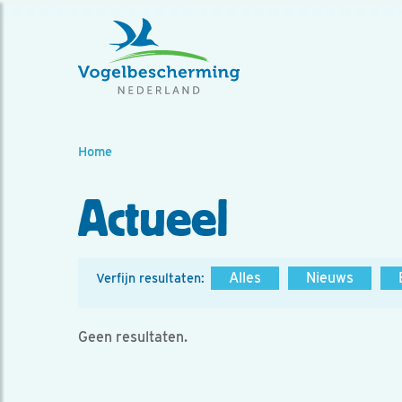
Home
Actueel
Alles
Nieuws
Verfijn resultaten:
Geen resultaten.