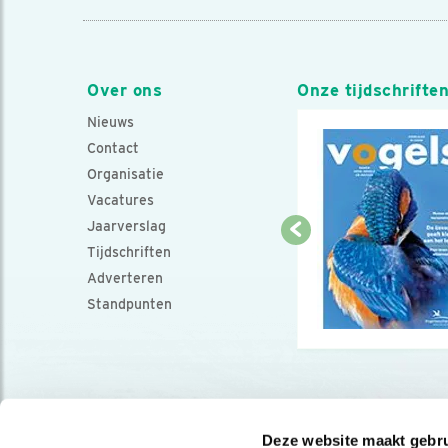
Over ons
Onze tijdschrifte
Nieuws
Contact
Organisatie
Vacatures
Jaarverslag
Tijdschriften
Adverteren
Standpunten
Deze website maakt gebru