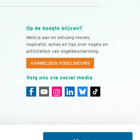
Op de hoogte blijven?
Meld je aan en ontvang nieuws,
inspiratie, acties en tips over vogels en
activiteiten van Vogelbescherming.
AANMELDEN VOGELNIEUWS
Volg ons via social media