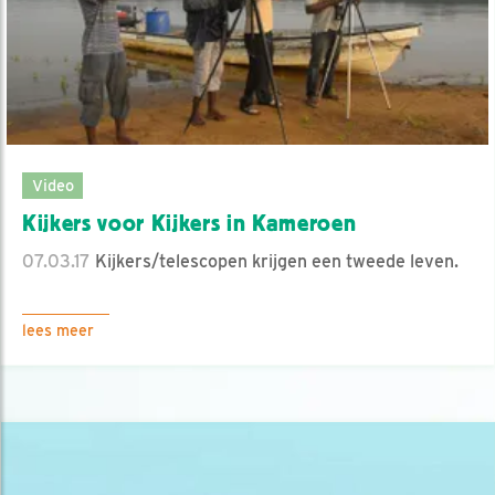
Video
Kijkers voor Kijkers in Kameroen
07.03.17
Kijkers/telescopen krijgen een tweede leven.
lees meer