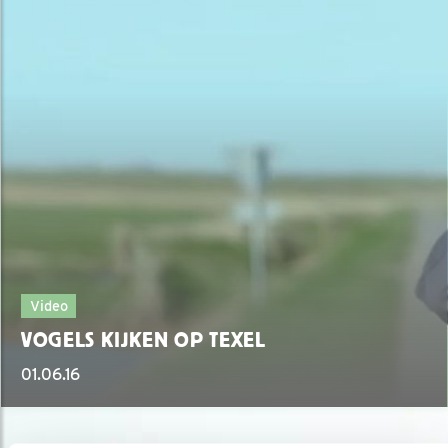
Video
VOGELS KIJKEN OP TEXEL
01.06.16