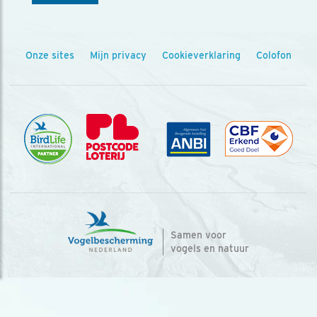
Onze sites
Mijn privacy
Cookieverklaring
Colofon
Samen voor
vogels en natuur