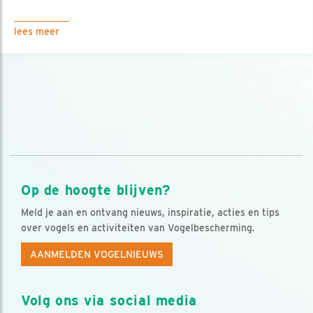
lees meer
Op de hoogte blijven?
Meld je aan en ontvang nieuws, inspiratie, acties en tips
over vogels en activiteiten van Vogelbescherming.
AANMELDEN VOGELNIEUWS
Volg ons via social media