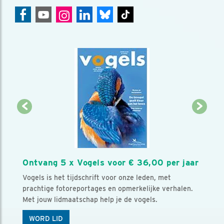
Ontvang 5 x Vogels voor € 36,00 per jaar
Vogels is het tijdschrift voor onze leden, met
prachtige fotoreportages en opmerkelijke verhalen.
Met jouw lidmaatschap help je de vogels.
WORD LID