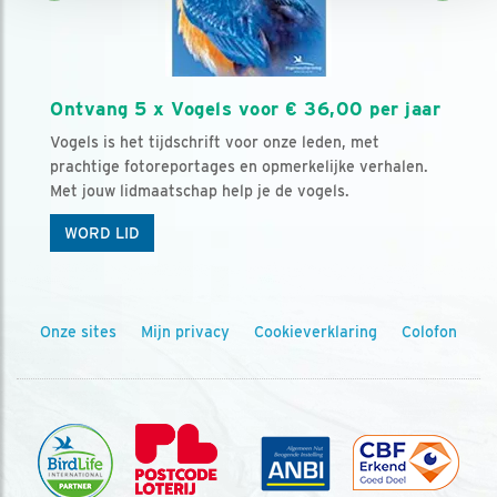
Ontvang 5 x Vogels voor € 36,00 per jaar
Vogels is het tijdschrift voor onze leden, met
prachtige fotoreportages en opmerkelijke verhalen.
Met jouw lidmaatschap help je de vogels.
WORD LID
Onze sites
Mijn privacy
Cookieverklaring
Colofon