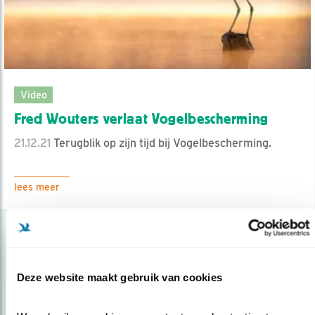
Video
Fred Wouters verlaat Vogelbescherming
21.12.21
Terugblik op zijn tijd bij Vogelbescherming.
lees meer
Deze website maakt gebruik van cookies