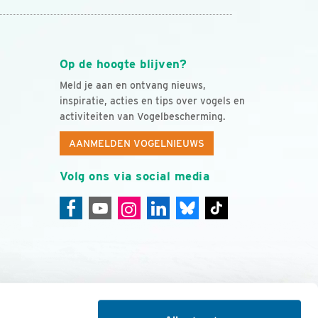
Op de hoogte blijven?
Meld je aan en ontvang nieuws,
inspiratie, acties en tips over vogels en
activiteiten van Vogelbescherming.
AANMELDEN VOGELNIEUWS
Volg ons via social media