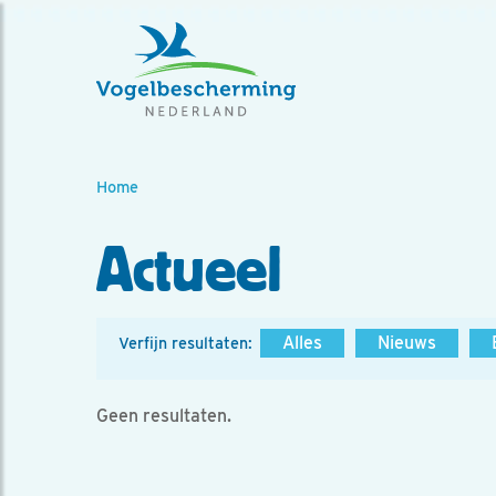
Home
Actueel
Alles
Nieuws
Verfijn resultaten:
Geen resultaten.