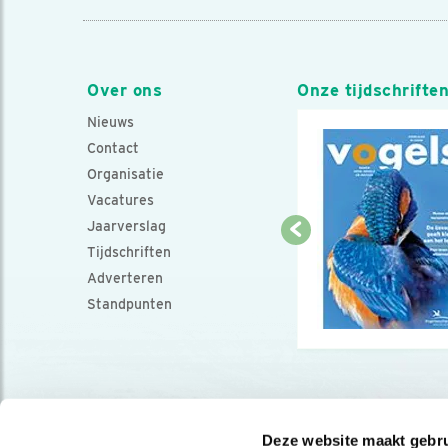
Over ons
Onze tijdschrifte
Nieuws
Contact
Organisatie
Vacatures
Jaarverslag
Tijdschriften
Adverteren
Standpunten
Deze website maakt gebru