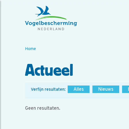
Home
Actueel
Alles
Nieuws
Verfijn resultaten:
Geen resultaten.