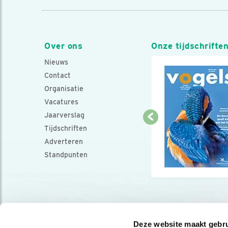
Over ons
Onze tijdschrifte
Nieuws
Contact
Organisatie
Vacatures
Jaarverslag
Tijdschriften
Adverteren
Standpunten
Deze website maakt gebru