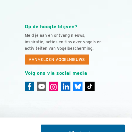
Op de hoogte blijven?
Meld je aan en ontvang nieuws,
inspiratie, acties en tips over vogels en
activiteiten van Vogelbescherming.
AANMELDEN VOGELNIEUWS
Volg ons via social media