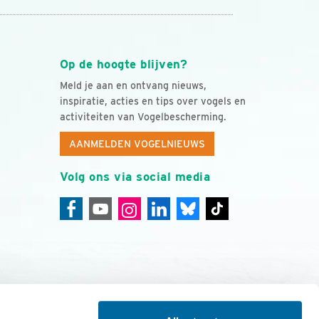
Op de hoogte blijven?
Meld je aan en ontvang nieuws,
inspiratie, acties en tips over vogels en
activiteiten van Vogelbescherming.
AANMELDEN VOGELNIEUWS
Volg ons via social media