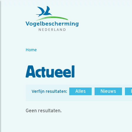
Home
Actueel
Alles
Nieuws
Verfijn resultaten:
Geen resultaten.