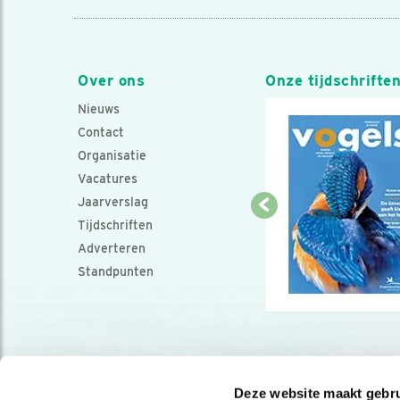
Over ons
Onze tijdschrifte
Nieuws
Contact
Organisatie
Vacatures
Jaarverslag
Tijdschriften
Adverteren
Standpunten
Deze website maakt gebru