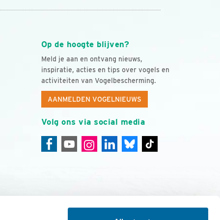
Op de hoogte blijven?
Meld je aan en ontvang nieuws,
inspiratie, acties en tips over vogels en
activiteiten van Vogelbescherming.
AANMELDEN VOGELNIEUWS
Volg ons via social media