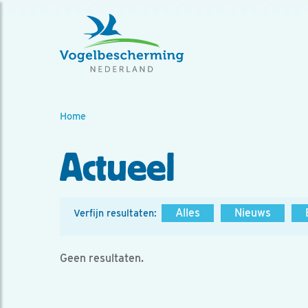
Home
Actueel
Alles
Nieuws
Verfijn resultaten:
Geen resultaten.