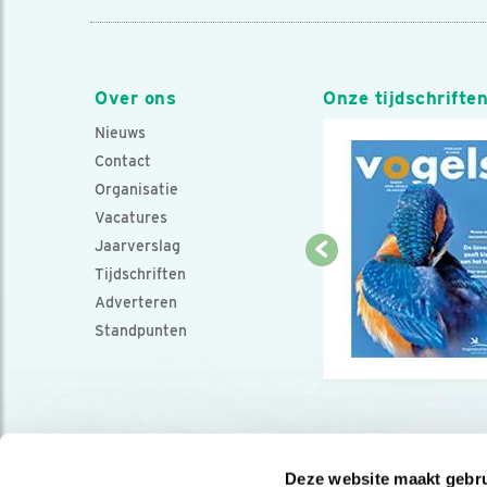
Over ons
Onze tijdschrifte
Nieuws
Contact
Organisatie
Vacatures
Jaarverslag
Tijdschriften
Adverteren
Standpunten
Deze website maakt gebru