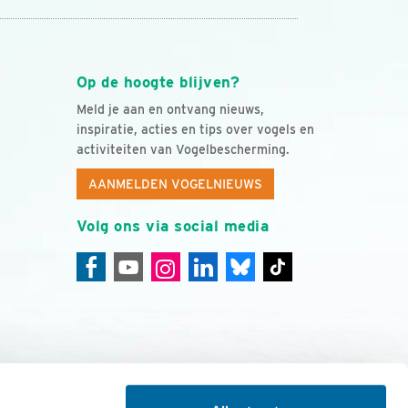
Op de hoogte blijven?
Meld je aan en ontvang nieuws,
inspiratie, acties en tips over vogels en
activiteiten van Vogelbescherming.
AANMELDEN VOGELNIEUWS
Volg ons via social media