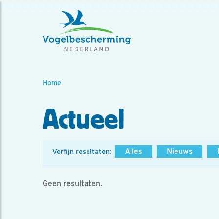
Home
Actueel
Alles
Nieuws
Verfijn resultaten:
Geen resultaten.