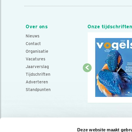
Over ons
Onze tijdschrifte
Nieuws
Contact
Organisatie
Vacatures
Jaarverslag
Tijdschriften
Adverteren
Standpunten
Deze website maakt gebru