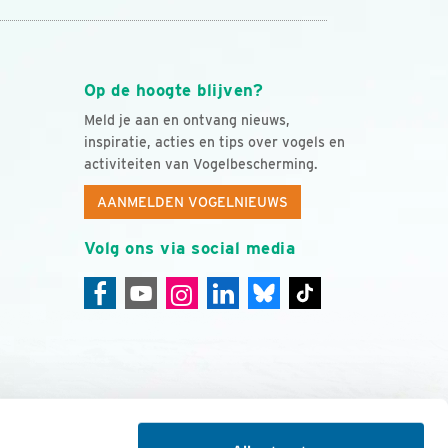
Op de hoogte blijven?
Meld je aan en ontvang nieuws,
inspiratie, acties en tips over vogels en
activiteiten van Vogelbescherming.
AANMELDEN VOGELNIEUWS
Volg ons via social media