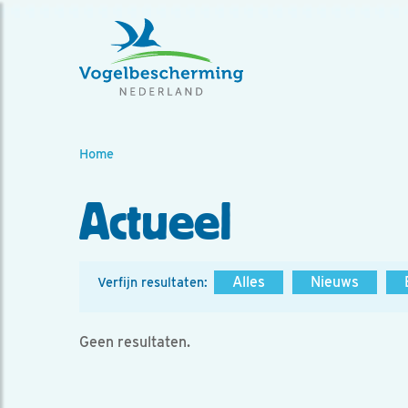
Home
Actueel
Alles
Nieuws
Verfijn resultaten:
Geen resultaten.