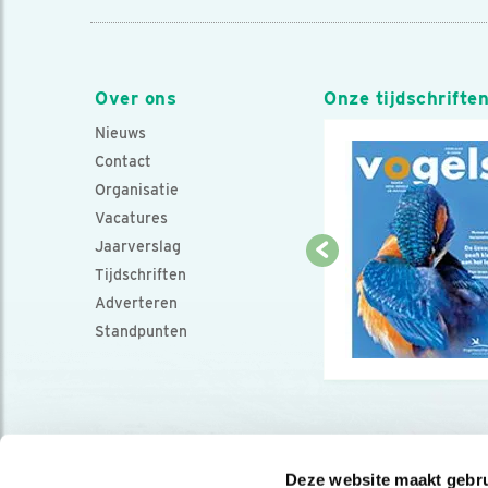
Over ons
Onze tijdschrifte
Nieuws
Contact
Organisatie
Vacatures
Jaarverslag
Tijdschriften
Adverteren
Standpunten
Deze website maakt gebru