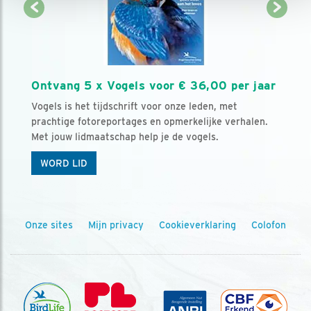
Ontvang 5 x Vogels voor € 36,00 per jaar
Vogels is het tijdschrift voor onze leden, met
prachtige fotoreportages en opmerkelijke verhalen.
Met jouw lidmaatschap help je de vogels.
WORD LID
Onze sites
Mijn privacy
Cookieverklaring
Colofon