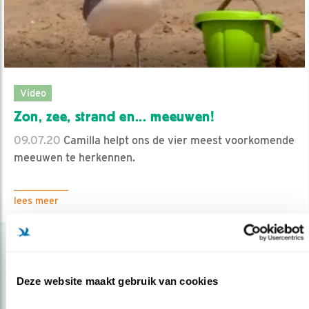
Video
Zon, zee, strand en... meeuwen!
09.07.20
Camilla helpt ons de vier meest voorkomende
meeuwen te herkennen.
lees meer
Deze website maakt gebruik van cookies