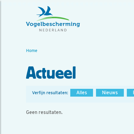
Home
Actueel
Alles
Nieuws
Verfijn resultaten:
Geen resultaten.