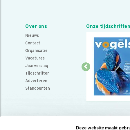
Over ons
Onze tijdschrifte
Nieuws
Contact
Organisatie
Vacatures
Jaarverslag
Tijdschriften
Adverteren
Standpunten
Deze website maakt gebru