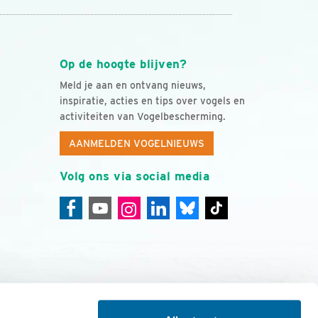
Op de hoogte blijven?
Meld je aan en ontvang nieuws,
inspiratie, acties en tips over vogels en
activiteiten van Vogelbescherming.
AANMELDEN VOGELNIEUWS
Volg ons via social media