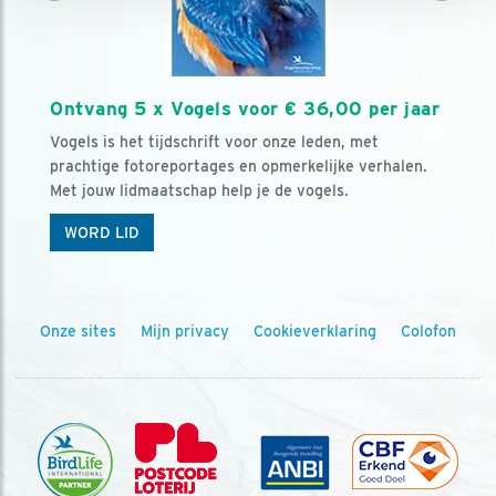
Ontvang 5 x Vogels voor € 36,00 per jaar
Vogels is het tijdschrift voor onze leden, met
prachtige fotoreportages en opmerkelijke verhalen.
Met jouw lidmaatschap help je de vogels.
WORD LID
Onze sites
Mijn privacy
Cookieverklaring
Colofon