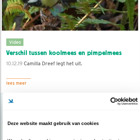
Video
Verschil tussen koolmees en pimpelmees
10.12.19
Camilla Dreef legt het uit.
lees meer
Deze website maakt gebruik van cookies