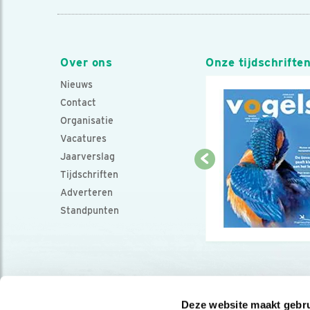
Over ons
Onze tijdschrifte
Nieuws
Contact
Organisatie
Vacatures
Jaarverslag
Tijdschriften
Adverteren
Standpunten
Deze website maakt gebru