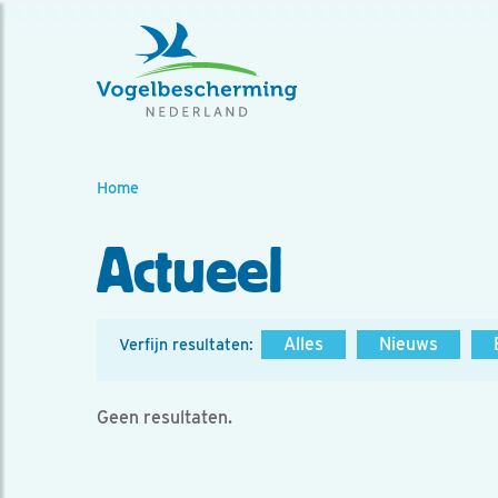
Home
Actueel
Alles
Nieuws
Verfijn resultaten:
Geen resultaten.