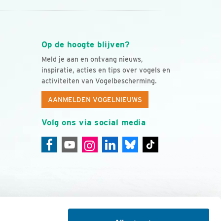
Op de hoogte blijven?
Meld je aan en ontvang nieuws,
inspiratie, acties en tips over vogels en
activiteiten van Vogelbescherming.
AANMELDEN VOGELNIEUWS
Volg ons via social media