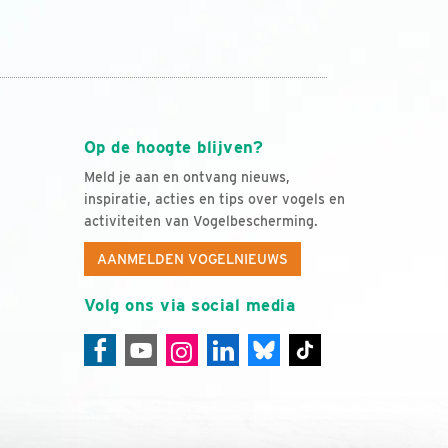
Op de hoogte blijven?
Meld je aan en ontvang nieuws,
inspiratie, acties en tips over vogels en
activiteiten van Vogelbescherming.
AANMELDEN VOGELNIEUWS
Volg ons via social media