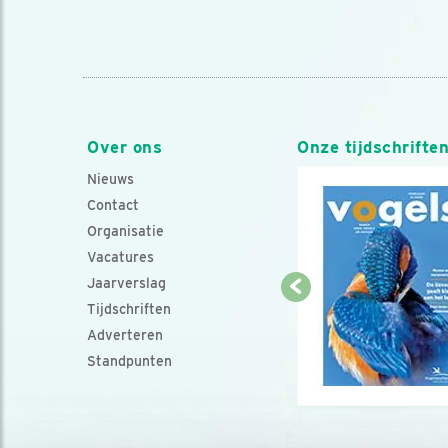
Over ons
Onze tijdschrifte
Nieuws
Contact
Organisatie
Vacatures
Jaarverslag
Tijdschriften
Adverteren
Standpunten