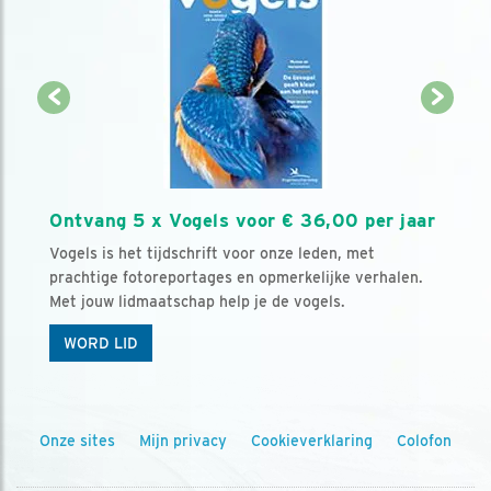
Ontvang 5 x Vogels voor € 36,00 per jaar
Vogels is het tijdschrift voor onze leden, met
prachtige fotoreportages en opmerkelijke verhalen.
Met jouw lidmaatschap help je de vogels.
WORD LID
Onze sites
Mijn privacy
Cookieverklaring
Colofon