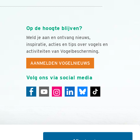
Op de hoogte blijven?
Meld je aan en ontvang nieuws,
inspiratie, acties en tips over vogels en
activiteiten van Vogelbescherming.
AANMELDEN VOGELNIEUWS
Volg ons via social media