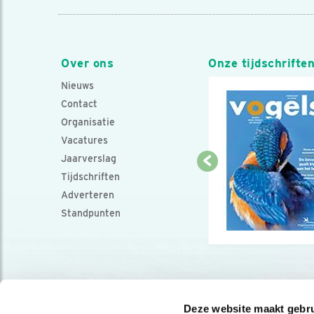
Over ons
Onze tijdschrifte
Nieuws
Contact
Organisatie
Vacatures
Jaarverslag
Tijdschriften
Adverteren
Standpunten
Deze website maakt gebru