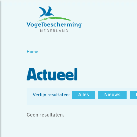
Home
Actueel
Alles
Nieuws
Verfijn resultaten:
Geen resultaten.