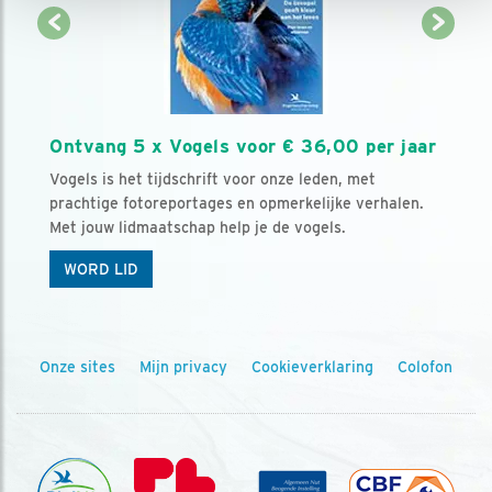
Ontvang 5 x Vogels voor € 36,00 per jaar
Vogels is het tijdschrift voor onze leden, met
prachtige fotoreportages en opmerkelijke verhalen.
Met jouw lidmaatschap help je de vogels.
WORD LID
Onze sites
Mijn privacy
Cookieverklaring
Colofon