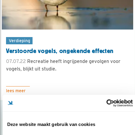
Verdieping
Verstoorde vogels, ongekende effecten
07.07.22
Recreatie heeft ingrijpende gevolgen voor
vogels, blijkt uit studie.
lees meer
Deze website maakt gebruik van cookies