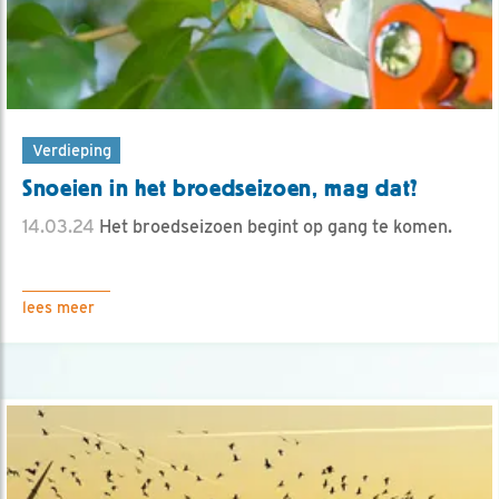
Verdieping
Snoeien in het broedseizoen, mag dat?
14.03.24
Het broedseizoen begint op gang te komen.
lees meer