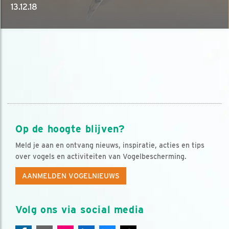
13.12.18
Op de hoogte blijven?
Meld je aan en ontvang nieuws, inspiratie, acties en tips
over vogels en activiteiten van Vogelbescherming.
AANMELDEN VOGELNIEUWS
Volg ons via social media