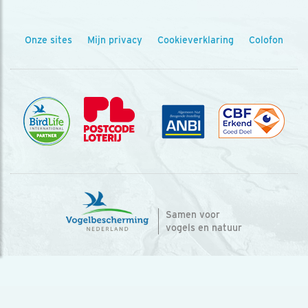
Onze sites
Mijn privacy
Cookieverklaring
Colofon
Samen voor
vogels en natuur