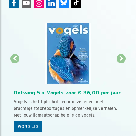
Ontvang 5 x Vogels voor € 36,00 per jaar
Vogels is het tijdschrift voor onze leden, met
prachtige fotoreportages en opmerkelijke verhalen.
Met jouw lidmaatschap help je de vogels.
WORD LID