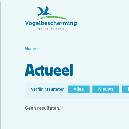
Home
Actueel
Alles
Nieuws
Verfijn resultaten:
Geen resultaten.