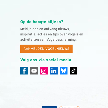
Op de hoogte blijven?
Meld je aan en ontvang nieuws,
inspiratie, acties en tips over vogels en
activiteiten van Vogelbescherming.
AANMELDEN VOGELNIEUWS
Volg ons via social media