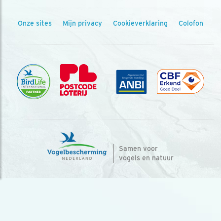
Onze sites
Mijn privacy
Cookieverklaring
Colofon
Samen voor
vogels en natuur