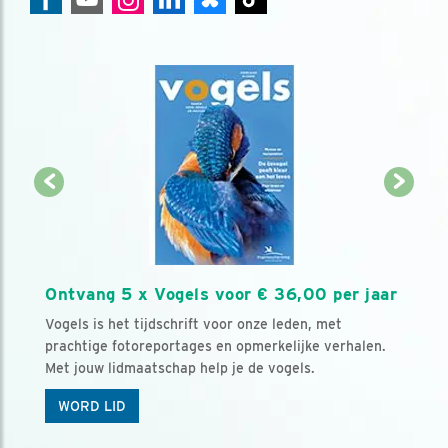
Ontvang 5 x Vogels voor € 36,00 per jaar
Vogels is het tijdschrift voor onze leden, met
prachtige fotoreportages en opmerkelijke verhalen.
Met jouw lidmaatschap help je de vogels.
WORD LID