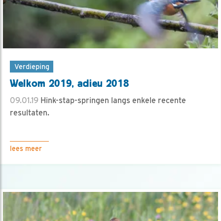
Verdieping
Welkom 2019, adieu 2018
09.01.19
Hink-stap-springen langs enkele recente
resultaten.
lees meer