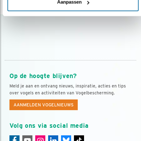
Aanpassen
lees meer
Op de hoogte blijven?
Meld je aan en ontvang nieuws, inspiratie, acties en tips
over vogels en activiteiten van Vogelbescherming.
AANMELDEN VOGELNIEUWS
Volg ons via social media