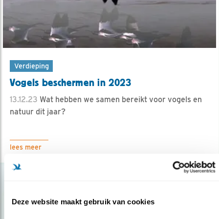
Verdieping
Vogels beschermen in 2023
13.12.23
Wat hebben we samen bereikt voor vogels en
natuur dit jaar?
lees meer
Deze website maakt gebruik van cookies