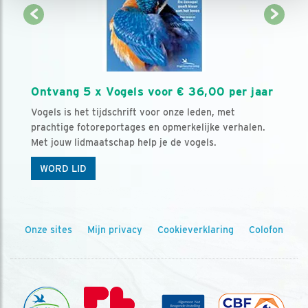
Ontvang 5 x Vogels voor € 36,00 per jaar
Vogels is het tijdschrift voor onze leden, met
prachtige fotoreportages en opmerkelijke verhalen.
Met jouw lidmaatschap help je de vogels.
WORD LID
Onze sites
Mijn privacy
Cookieverklaring
Colofon