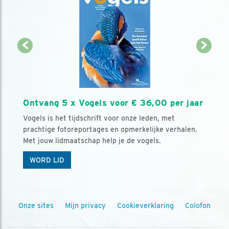
Ontvang 5 x Vogels voor € 36,00 per jaar
Vogels is het tijdschrift voor onze leden, met
prachtige fotoreportages en opmerkelijke verhalen.
Met jouw lidmaatschap help je de vogels.
WORD LID
Onze sites
Mijn privacy
Cookieverklaring
Colofon