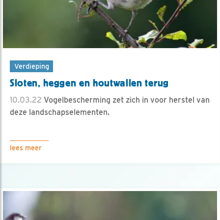
Verdieping
Sloten, heggen en houtwallen terug
10.03.22
Vogelbescherming zet zich in voor herstel van
deze landschapselementen.
lees meer