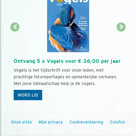
Ontvang 5 x Vogels voor € 36,00 per jaar
Vogels is het tijdschrift voor onze leden, met
prachtige fotoreportages en opmerkelijke verhalen.
Met jouw lidmaatschap help je de vogels.
WORD LID
Onze sites
Mijn privacy
Cookieverklaring
Colofon