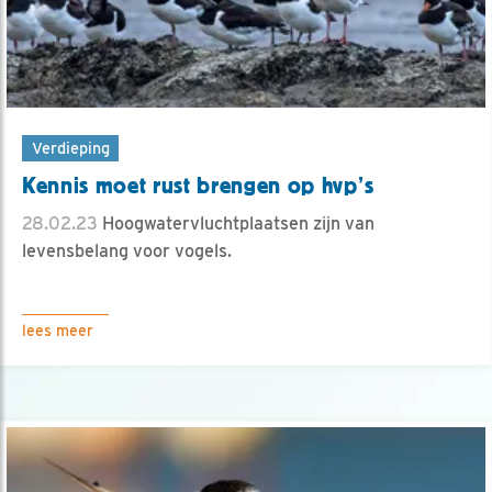
Verdieping
Kennis moet rust brengen op hvp’s
28.02.23
Hoogwatervluchtplaatsen zijn van
levensbelang voor vogels.
lees meer