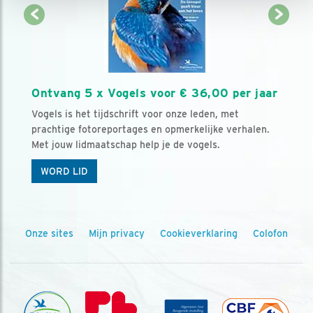
Ontvang 5 x Vogels voor € 36,00 per jaar
Vogels is het tijdschrift voor onze leden, met
prachtige fotoreportages en opmerkelijke verhalen.
Met jouw lidmaatschap help je de vogels.
WORD LID
Onze sites
Mijn privacy
Cookieverklaring
Colofon