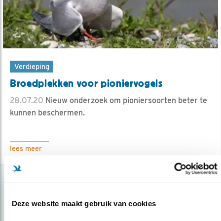
Verdieping
Broedplekken voor pioniervogels
28.07.20
Nieuw onderzoek om pioniersoorten beter te
kunnen beschermen.
lees meer
Deze website maakt gebruik van cookies