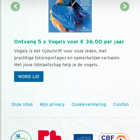
Ontvang 5 x Vogels voor € 36,00 per jaar
Vogels is het tijdschrift voor onze leden, met
prachtige fotoreportages en opmerkelijke verhalen.
Met jouw lidmaatschap help je de vogels.
WORD LID
Onze sites
Mijn privacy
Cookieverklaring
Colofon