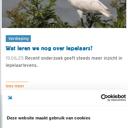
Verdieping
Wat leren we nog over lepelaars?
19.06.25
Recent onderzoek geeft steeds meer inzicht in
lepelaarlevens.
lees meer
Deze website maakt gebruik van cookies