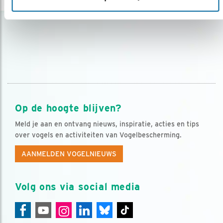
Op de hoogte blijven?
Meld je aan en ontvang nieuws, inspiratie, acties en tips
over vogels en activiteiten van Vogelbescherming.
AANMELDEN VOGELNIEUWS
Volg ons via social media