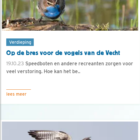
Verdieping
Op de bres voor de vogels van de Vecht
19.10.23
Speedboten en andere recreanten zorgen voor
veel verstoring. Hoe kan het be..
lees meer