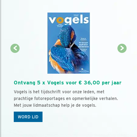
Ontvang 5 x Vogels voor € 36,00 per jaar
Vogels is het tijdschrift voor onze leden, met
prachtige fotoreportages en opmerkelijke verhalen.
Met jouw lidmaatschap help je de vogels.
WORD LID