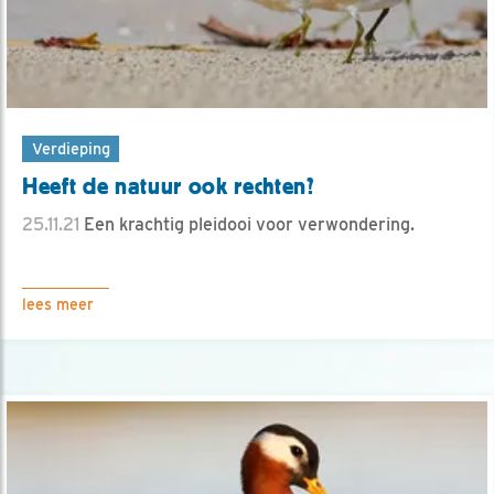
Verdieping
Heeft de natuur ook rechten?
25.11.21
Een krachtig pleidooi voor verwondering.
lees meer