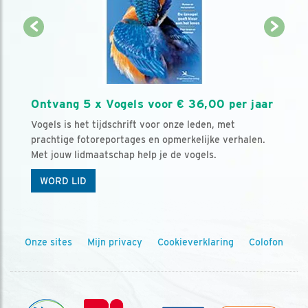
Ontvang 5 x Vogels voor € 36,00 per jaar
Vogels is het tijdschrift voor onze leden, met
prachtige fotoreportages en opmerkelijke verhalen.
Met jouw lidmaatschap help je de vogels.
WORD LID
Onze sites
Mijn privacy
Cookieverklaring
Colofon