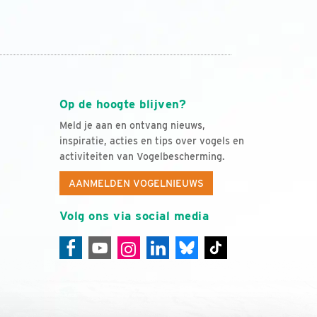
Op de hoogte blijven?
Meld je aan en ontvang nieuws,
inspiratie, acties en tips over vogels en
activiteiten van Vogelbescherming.
AANMELDEN VOGELNIEUWS
Volg ons via social media