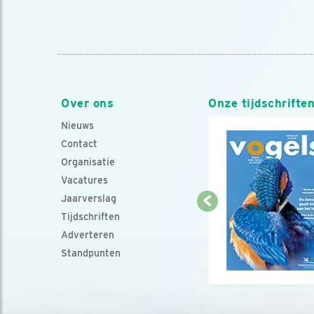
Over ons
Onze tijdschrifte
Nieuws
Contact
Organisatie
Vacatures
Jaarverslag
Tijdschriften
Adverteren
Standpunten