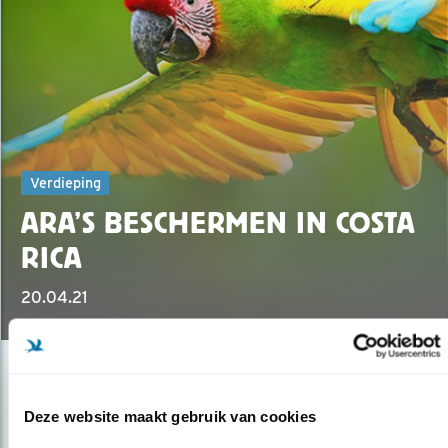
Verdieping
ARA’S BESCHERMEN IN COSTA
RICA
20.04.21
Deze website maakt gebruik van cookies