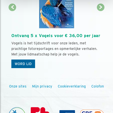
Ontvang 5 x Vogels voor € 36,00 per jaar
Vogels is het tijdschrift voor onze leden, met
prachtige fotoreportages en opmerkelijke verhalen.
Met jouw lidmaatschap help je de vogels.
WORD LID
Onze sites
Mijn privacy
Cookieverklaring
Colofon