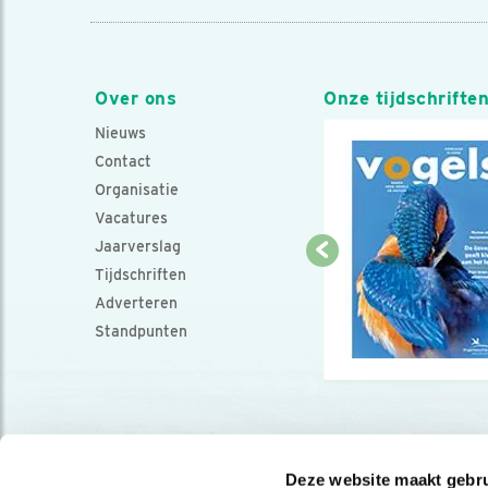
Over ons
Onze tijdschrifte
Nieuws
Contact
Organisatie
Vacatures
Jaarverslag
Tijdschriften
Adverteren
Standpunten
Deze website maakt gebru