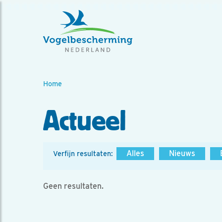
Home
Actueel
Alles
Nieuws
Verfijn resultaten:
Geen resultaten.