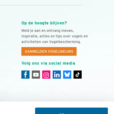
Op de hoogte blijven?
Meld je aan en ontvang nieuws,
inspiratie, acties en tips over vogels en
activiteiten van Vogelbescherming.
AANMELDEN VOGELNIEUWS
Volg ons via social media