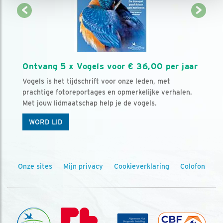
Ontvang 5 x Vogels voor € 36,00 per jaar
Vogels is het tijdschrift voor onze leden, met
prachtige fotoreportages en opmerkelijke verhalen.
Met jouw lidmaatschap help je de vogels.
WORD LID
Onze sites
Mijn privacy
Cookieverklaring
Colofon