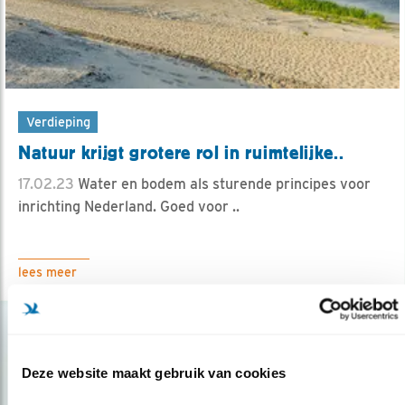
Verdieping
Natuur krijgt grotere rol in ruimtelijke..
17.02.23
Water en bodem als sturende principes voor
inrichting Nederland. Goed voor ..
lees meer
Deze website maakt gebruik van cookies