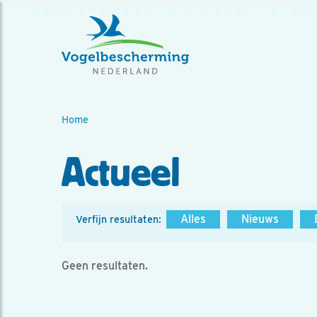
Home
Actueel
Alles
Nieuws
Verfijn resultaten:
Geen resultaten.