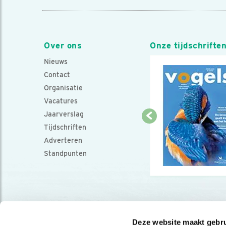
Over ons
Onze tijdschrifte
Nieuws
Contact
Organisatie
Vacatures
Jaarverslag
Tijdschriften
Adverteren
Standpunten
Deze website maakt gebru