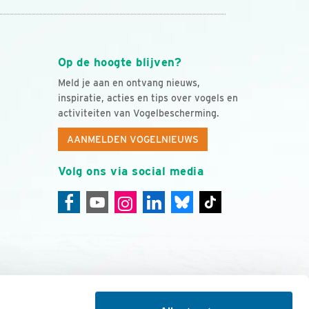
Op de hoogte blijven?
Meld je aan en ontvang nieuws,
inspiratie, acties en tips over vogels en
activiteiten van Vogelbescherming.
AANMELDEN VOGELNIEUWS
Volg ons via social media