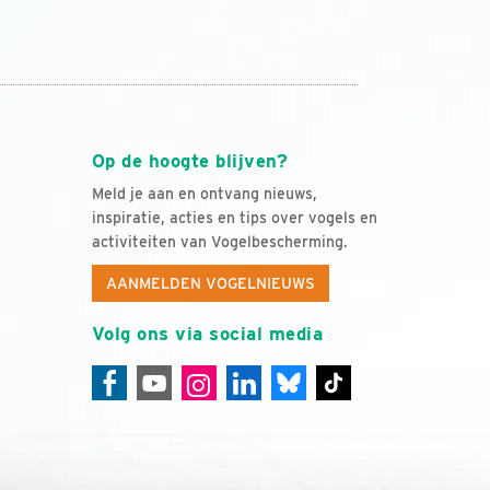
Op de hoogte blijven?
Meld je aan en ontvang nieuws,
inspiratie, acties en tips over vogels en
activiteiten van Vogelbescherming.
AANMELDEN VOGELNIEUWS
Volg ons via social media