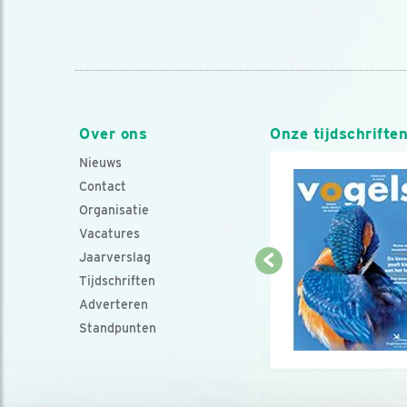
Over ons
Onze tijdschrifte
Nieuws
Contact
Organisatie
Vacatures
Jaarverslag
Tijdschriften
Adverteren
Standpunten