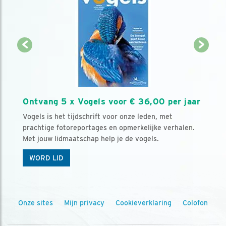
Ontvang 5 x Vogels voor € 36,00 per jaar
Vogels is het tijdschrift voor onze leden, met
prachtige fotoreportages en opmerkelijke verhalen.
Met jouw lidmaatschap help je de vogels.
WORD LID
Onze sites
Mijn privacy
Cookieverklaring
Colofon