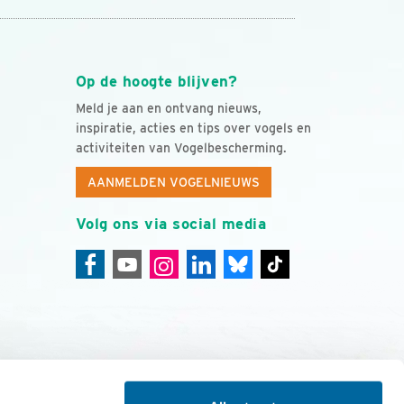
Op de hoogte blijven?
Meld je aan en ontvang nieuws,
inspiratie, acties en tips over vogels en
activiteiten van Vogelbescherming.
AANMELDEN VOGELNIEUWS
Volg ons via social media