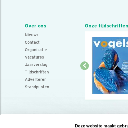
Over ons
Onze tijdschrifte
Nieuws
Contact
Organisatie
Vacatures
Jaarverslag
Tijdschriften
Adverteren
Standpunten
Deze website maakt gebru