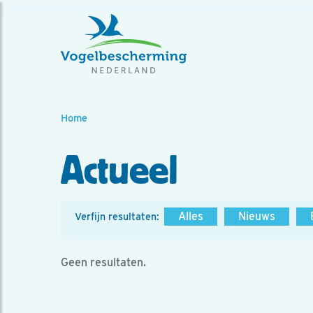
Home
Actueel
Alles
Nieuws
Verfijn resultaten:
Geen resultaten.